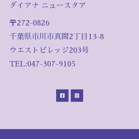
ダイアナ ニュースタア
〒272-0826
千葉県市川市真間2丁目13-8
ウエストビレッジ203号
TEL:047-307-9105