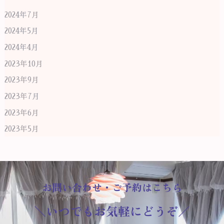
2024年7月
2024年5月
2024年4月
2023年10月
2023年9月
2023年7月
2023年6月
2023年5月
お問い合わせ・ご予約はこちら
＼いつでもお気軽にどうぞ／